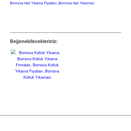
Bornova Halı Yıkama Fiyatları
,
Bornova Halı Yıkamacı
Beğenebilecekleriniz: