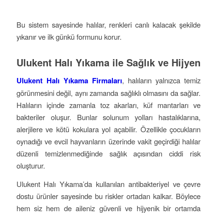
Bu sistem sayesinde halılar, renkleri canlı kalacak şekilde
yıkanır ve ilk günkü formunu korur.
Ulukent Halı Yıkama ile Sağlık ve Hijyen
Ulukent Halı Yıkama Firmaları
, halıların yalnızca temiz
görünmesini değil, aynı zamanda sağlıklı olmasını da sağlar.
Halıların içinde zamanla toz akarları, küf mantarları ve
bakteriler oluşur. Bunlar solunum yolları hastalıklarına,
alerjilere ve kötü kokulara yol açabilir. Özellikle çocukların
oynadığı ve evcil hayvanların üzerinde vakit geçirdiği halılar
düzenli temizlenmediğinde sağlık açısından ciddi risk
oluşturur.
Ulukent Halı Yıkama’da kullanılan antibakteriyel ve çevre
dostu ürünler sayesinde bu riskler ortadan kalkar. Böylece
hem siz hem de aileniz güvenli ve hijyenik bir ortamda