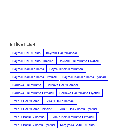
ETIKETLER
Bayraklı Halı Yıkama
Bayraklı Halı Yıkamacı
Bayraklı Halı Yıkama Firmaları
Bayraklı Halı Yıkama Fiyatları
Bayraklı Koltuk Yıkama
Bayraklı Koltuk Yıkamacı
Bayraklı Koltuk Yıkama Firmaları
Bayraklı Koltuk Yıkama Fiyatları
Bornova Halı Yıkama
Bornova Halı Yıkamacı
Bornova Halı Yıkama Firmaları
Bornova Halı Yıkama Fiyatları
Evka-4 Halı Yıkama
Evka-4 Halı Yıkamacı
Evka-4 Halı Yıkama Firmaları
Evka-4 Halı Yıkama Fiyatları
Evka-4 Koltuk Yıkamacı
Evka-4 Koltuk Yıkama Firmaları
Evka-4 Koltuk Yıkama Fiyatları
Karşıyaka Koltuk Yıkama