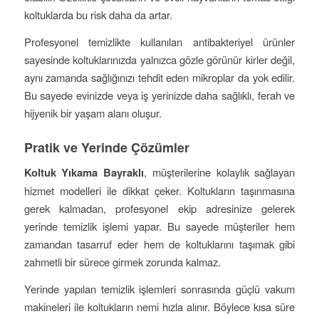
koltuklarda bu risk daha da artar.
Profesyonel temizlikte kullanılan antibakteriyel ürünler
sayesinde koltuklarınızda yalnızca gözle görünür kirler değil,
aynı zamanda sağlığınızı tehdit eden mikroplar da yok edilir.
Bu sayede evinizde veya iş yerinizde daha sağlıklı, ferah ve
hijyenik bir yaşam alanı oluşur.
Pratik ve Yerinde Çözümler
Koltuk Yıkama Bayraklı
, müşterilerine kolaylık sağlayan
hizmet modelleri ile dikkat çeker. Koltukların taşınmasına
gerek kalmadan, profesyonel ekip adresinize gelerek
yerinde temizlik işlemi yapar. Bu sayede müşteriler hem
zamandan tasarruf eder hem de koltuklarını taşımak gibi
zahmetli bir sürece girmek zorunda kalmaz.
Yerinde yapılan temizlik işlemleri sonrasında güçlü vakum
makineleri ile koltukların nemi hızla alınır. Böylece kısa süre