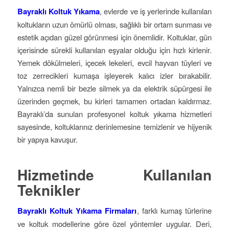
Bayraklı Koltuk Yıkama
, evlerde ve iş yerlerinde kullanılan
koltukların uzun ömürlü olması, sağlıklı bir ortam sunması ve
estetik açıdan güzel görünmesi için önemlidir. Koltuklar, gün
içerisinde sürekli kullanılan eşyalar olduğu için hızlı kirlenir.
Yemek dökülmeleri, içecek lekeleri, evcil hayvan tüyleri ve
toz zerrecikleri kumaşa işleyerek kalıcı izler bırakabilir.
Yalnızca nemli bir bezle silmek ya da elektrik süpürgesi ile
üzerinden geçmek, bu kirleri tamamen ortadan kaldırmaz.
Bayraklı’da sunulan profesyonel koltuk yıkama hizmetleri
sayesinde, koltuklarınız derinlemesine temizlenir ve hijyenik
bir yapıya kavuşur.
Hizmetinde Kullanılan
Teknikler
Bayraklı Koltuk Yıkama Firmaları
, farklı kumaş türlerine
ve koltuk modellerine göre özel yöntemler uygular. Deri,